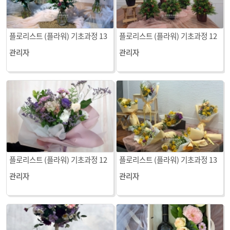
플로리스트 (플라워) 기초과정 13
플로리스트 (플라워) 기초과정 12
회차 수업
회차 수업
관리자
관리자
플로리스트 (플라워) 기초과정 12
플로리스트 (플라워) 기초과정 13
회차 수업
회차 수업
관리자
관리자