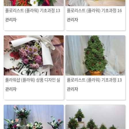
플로리스트 (플라워) 기초과정 13
플로리스트 (플라워) 기초과정 16
회차 수업
회차 수업
관리자
관리자
플라워샵 (플라워) 상품 디자인 실
플로리스트 (플라워) 기초과정 13
무 2회차 수업
회차 수업
관리자
관리자