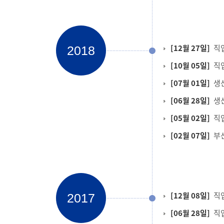
[12월 27일]
직
2018
[10월 05일]
직
[07월 01일]
생
[06월 28일]
생
[05월 02일]
직
[02월 07일]
부
[12월 08일]
직
2017
[06월 28일]
직