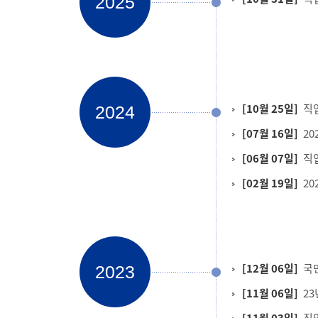
2025
[10월 25일]
직
2024
[07월 16일]
2
[06월 07일]
직
[02월 19일]
2
[12월 06일]
국
2023
[11월 06일]
2
[11월 03일]
직