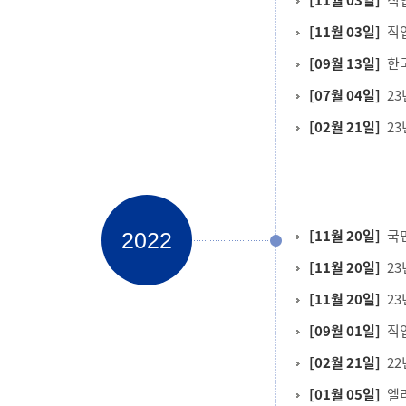
[11월 03일]
직
[09월 13일]
한
[07월 04일]
2
[02월 21일]
2
[11월 20일]
국
2022
[11월 20일]
2
[11월 20일]
2
[09월 01일]
직
[02월 21일]
2
[01월 05일]
엘