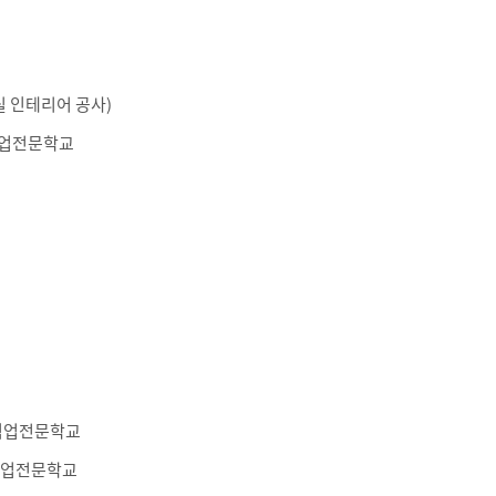
의실 인테리어 공사)
직업전문학교
상직업전문학교
직업전문학교