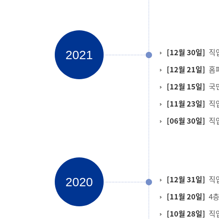
[12월 30일]
직
2021
[12월 21일]
홈페
[12월 15일]
국
[11월 23일]
직
[06월 30일]
직
[12월 31일]
직
2020
[11월 20일]
4
[10월 28일]
직